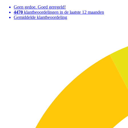
Geen gedoe. Goed geregeld!
4470
klantbeoordelingen in de laatste 12 maanden
Gemiddelde klantbeoordeling