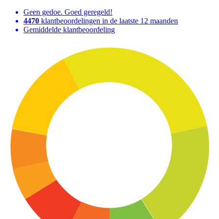
Geen gedoe. Goed geregeld!
4470
klantbeoordelingen in de laatste 12 maanden
Gemiddelde klantbeoordeling