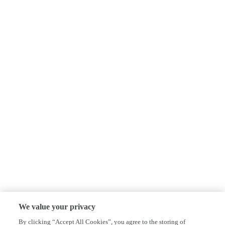
We value your privacy
By clicking “Accept All Cookies”, you agree to the storing of