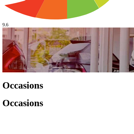
9.6
Occasions
Occasions