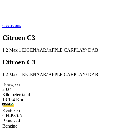
Occasions
Citroen C3
1.2 Max 1 EIGENAAR/ APPLE CARPLAY/ DAB
Citroen C3
1.2 Max 1 EIGENAAR/ APPLE CARPLAY/ DAB
Bouwjaar
2024
Kilometerstand
18.134 Km
Kenteken
GH-P86-N
Brandstof
Benzine