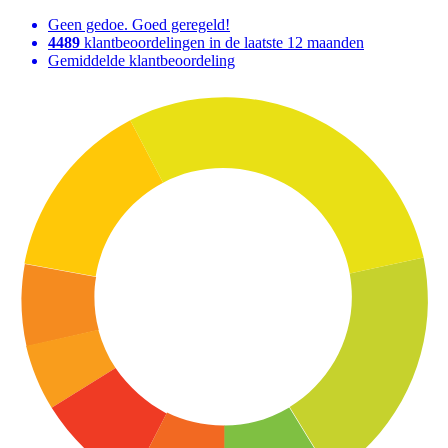
Geen gedoe. Goed geregeld!
4489
klantbeoordelingen in de laatste 12 maanden
Gemiddelde klantbeoordeling