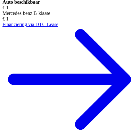
Auto beschikbaar
€ 1
Mercedes-benz B-klasse
€ 1
Financiering via DTC Lease