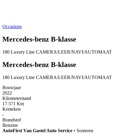
Occasions
Mercedes-benz B-klasse
180 Luxury Line CAMERA/LEER/NAVI/AUTOMAAT
Mercedes-benz B-klasse
180 Luxury Line CAMERA/LEER/NAVI/AUTOMAAT
Bouwjaar
2022
Kilometerstand
17.571 Km
Kenteken
-
Brandstof
Benzine
AutoFirst
Van Gastel Auto Service
•
Someren