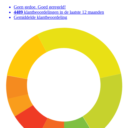
Geen gedoe. Goed geregeld!
4489
klantbeoordelingen in de laatste 12 maanden
Gemiddelde klantbeoordeling