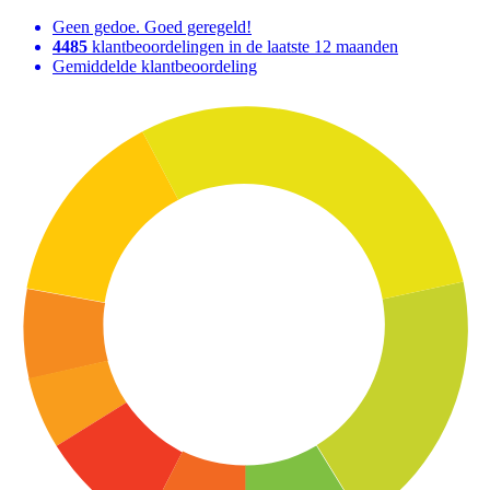
Geen gedoe. Goed geregeld!
4485
klantbeoordelingen in de laatste 12 maanden
Gemiddelde klantbeoordeling