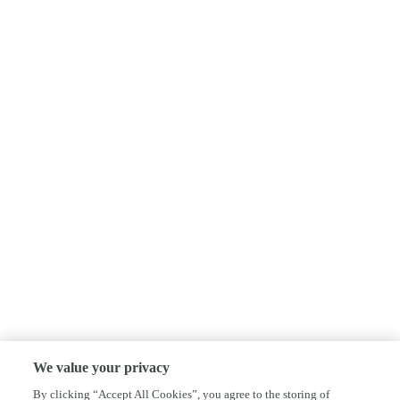
We value your privacy
By clicking “Accept All Cookies”, you agree to the storing of