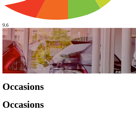
9.6
Occasions
Occasions