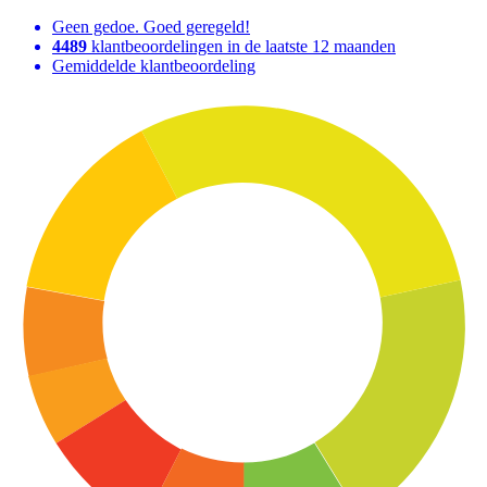
Geen gedoe. Goed geregeld!
4489
klantbeoordelingen in de laatste 12 maanden
Gemiddelde klantbeoordeling