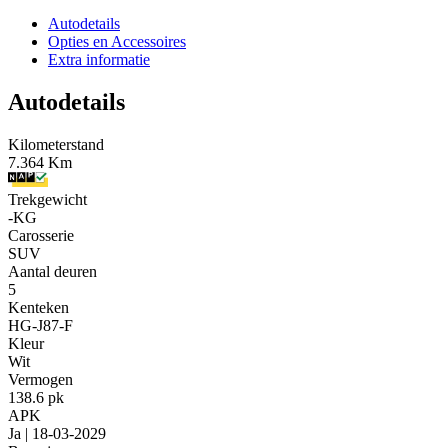
Autodetails
Opties en Accessoires
Extra informatie
Autodetails
Kilometerstand
7.364 Km
Trekgewicht
-KG
Carosserie
SUV
Aantal deuren
5
Kenteken
HG-J87-F
Kleur
Wit
Vermogen
138.6 pk
APK
Ja | 18-03-2029