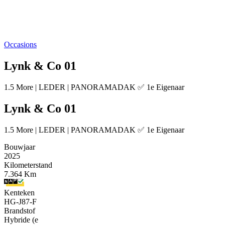
Occasions
Lynk & Co 01
1.5 More | LEDER | PANORAMADAK ✅ 1e Eigenaar
Lynk & Co 01
1.5 More | LEDER | PANORAMADAK ✅ 1e Eigenaar
Bouwjaar
2025
Kilometerstand
7.364 Km
Kenteken
HG-J87-F
Brandstof
Hybride (e