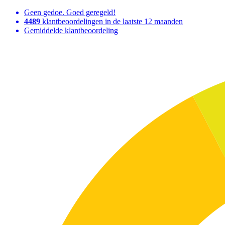
Geen gedoe. Goed geregeld!
4489
klantbeoordelingen in de laatste 12 maanden
Gemiddelde klantbeoordeling