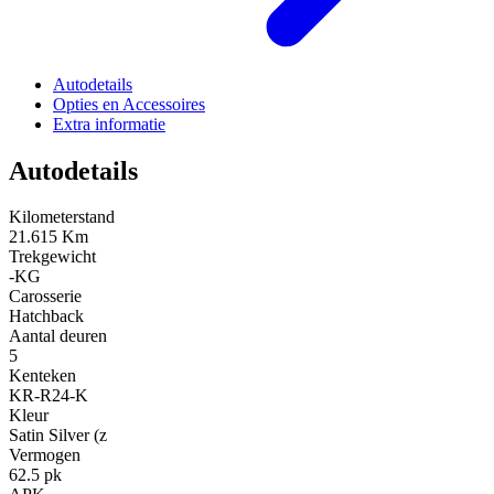
Autodetails
Opties en Accessoires
Extra informatie
Autodetails
Kilometerstand
21.615 Km
Trekgewicht
-KG
Carosserie
Hatchback
Aantal deuren
5
Kenteken
KR-R24-K
Kleur
Satin Silver (z
Vermogen
62.5 pk