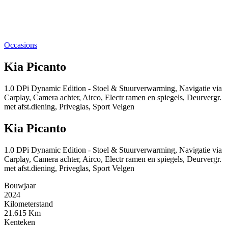
Occasions
Kia Picanto
1.0 DPi Dynamic Edition - Stoel & Stuurverwarming, Navigatie via
Carplay, Camera achter, Airco, Electr ramen en spiegels, Deurvergr.
met afst.diening, Priveglas, Sport Velgen
Kia Picanto
1.0 DPi Dynamic Edition - Stoel & Stuurverwarming, Navigatie via
Carplay, Camera achter, Airco, Electr ramen en spiegels, Deurvergr.
met afst.diening, Priveglas, Sport Velgen
Bouwjaar
2024
Kilometerstand
21.615 Km
Kenteken