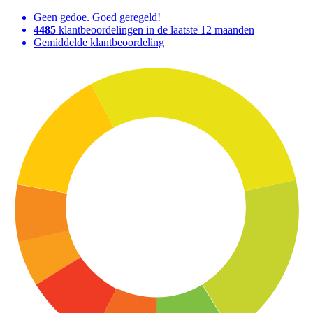
Geen gedoe. Goed geregeld!
4485
klantbeoordelingen in de laatste 12 maanden
Gemiddelde klantbeoordeling