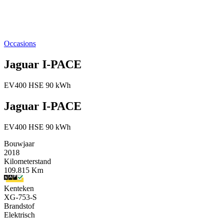
Occasions
Jaguar I-PACE
EV400 HSE 90 kWh
Jaguar I-PACE
EV400 HSE 90 kWh
Bouwjaar
2018
Kilometerstand
109.815 Km
Kenteken
XG-753-S
Brandstof
Elektrisch