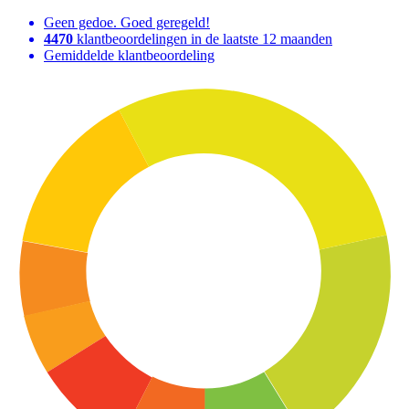
Geen gedoe. Goed geregeld!
4470
klantbeoordelingen in de laatste 12 maanden
Gemiddelde klantbeoordeling