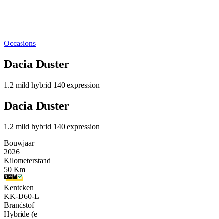
Occasions
Dacia Duster
1.2 mild hybrid 140 expression
Dacia Duster
1.2 mild hybrid 140 expression
Bouwjaar
2026
Kilometerstand
50 Km
Kenteken
KK-D60-L
Brandstof
Hybride (e