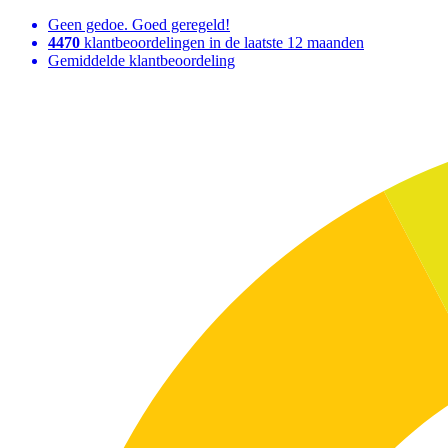
Geen gedoe. Goed geregeld!
4470
klantbeoordelingen in de laatste 12 maanden
Gemiddelde klantbeoordeling