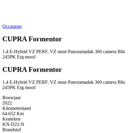
Occasions
CUPRA Formentor
1.4 E-Hybrid VZ PERF. VZ stuur Panoramadak 360 camera Blis
245PK Erg mooi!
CUPRA Formentor
1.4 E-Hybrid VZ PERF. VZ stuur Panoramadak 360 camera Blis
245PK Erg mooi!
Bouwjaar
2022
Kilometerstand
64.652 Km
Kenteken
KN-D22-N
Brandstof