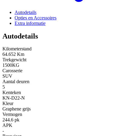
Autodetails
Opties en Accessoires
Extra informatie
Autodetails
Kilometerstand
64.652 Km
Trekgewicht
1500KG
Carosserie
SUV
Aantal deuren
5
Kenteken
KN-D22-N
Kleur
Graphene grijs
Vermogen
244.6 pk
APK
-