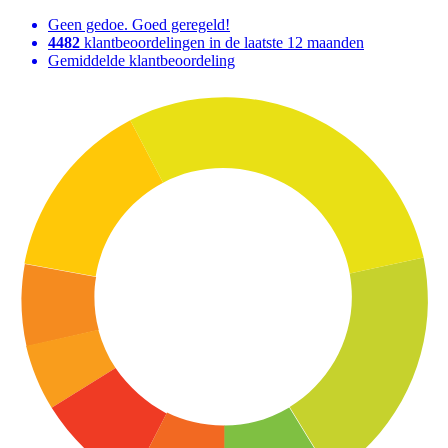
Geen gedoe. Goed geregeld!
4482
klantbeoordelingen in de laatste 12 maanden
Gemiddelde klantbeoordeling