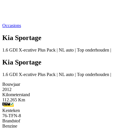
Occasions
Kia Sportage
1.6 GDI X-ecutive Plus Pack | NL auto | Top onderhouden |
Kia Sportage
1.6 GDI X-ecutive Plus Pack | NL auto | Top onderhouden |
Bouwjaar
2012
Kilometerstand
112.265 Km
Kenteken
76-TFN-8
Brandstof
Benzine