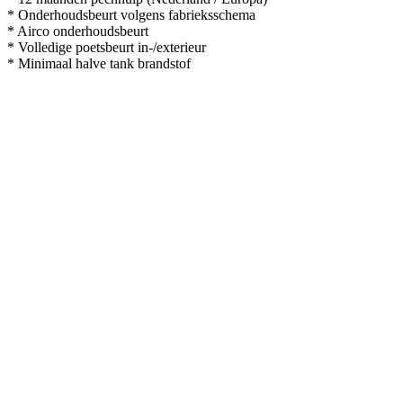
* Onderhoudsbeurt volgens fabrieksschema
* Airco onderhoudsbeurt
* Volledige poetsbeurt in-/exterieur
* Minimaal halve tank brandstof