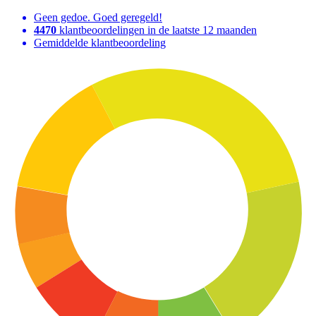
Geen gedoe. Goed geregeld!
4470
klantbeoordelingen in de laatste 12 maanden
Gemiddelde klantbeoordeling