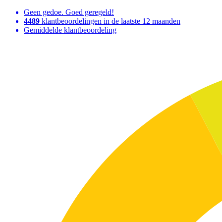
Geen gedoe. Goed geregeld!
4489
klantbeoordelingen in de laatste 12 maanden
Gemiddelde klantbeoordeling