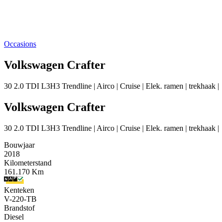
Occasions
Volkswagen Crafter
30 2.0 TDI L3H3 Trendline | Airco | Cruise | Elek. ramen | trekhaak |
Volkswagen Crafter
30 2.0 TDI L3H3 Trendline | Airco | Cruise | Elek. ramen | trekhaak |
Bouwjaar
2018
Kilometerstand
161.170 Km
Kenteken
V-220-TB
Brandstof
Diesel