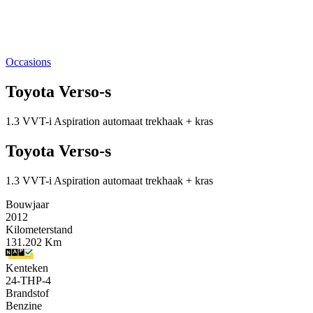
Occasions
Toyota Verso-s
1.3 VVT-i Aspiration automaat trekhaak + kras
Toyota Verso-s
1.3 VVT-i Aspiration automaat trekhaak + kras
Bouwjaar
2012
Kilometerstand
131.202 Km
Kenteken
24-THP-4
Brandstof
Benzine