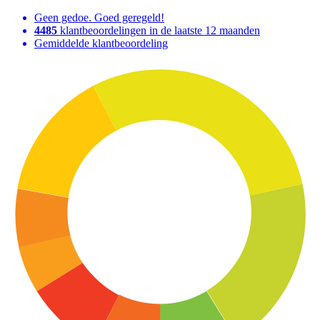
Geen gedoe. Goed geregeld!
4485
klantbeoordelingen in de laatste 12 maanden
Gemiddelde klantbeoordeling