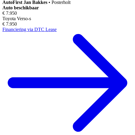
AutoFirst
Jan Bakkes
•
Posterholt
Auto beschikbaar
€ 7.950
Toyota Verso-s
€ 7.950
Financiering via DTC Lease