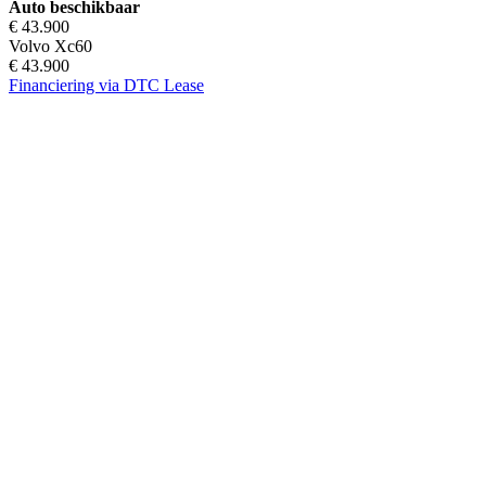
Auto beschikbaar
€ 43.900
Volvo Xc60
€ 43.900
Financiering via DTC Lease