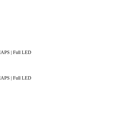
APS | Full LED
APS | Full LED