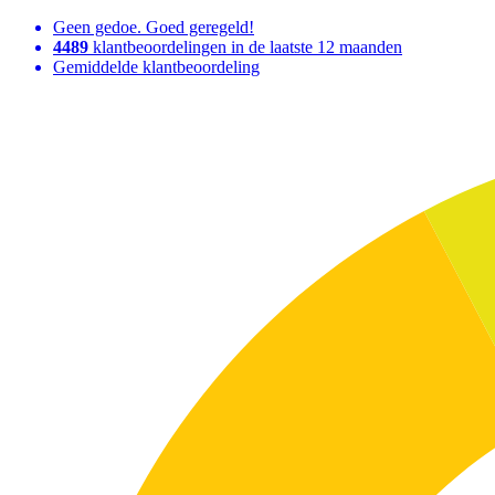
Geen gedoe. Goed geregeld!
4489
klantbeoordelingen in de laatste 12 maanden
Gemiddelde klantbeoordeling