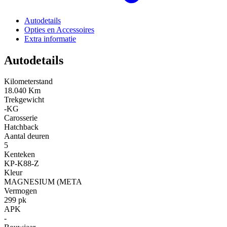
Autodetails
Opties en Accessoires
Extra informatie
Autodetails
Kilometerstand
18.040 Km
Trekgewicht
-KG
Carosserie
Hatchback
Aantal deuren
5
Kenteken
KP-K88-Z
Kleur
MAGNESIUM (META
Vermogen
299 pk
APK
-