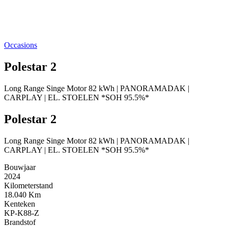
Occasions
Polestar 2
Long Range Singe Motor 82 kWh | PANORAMADAK |
CARPLAY | EL. STOELEN *SOH 95.5%*
Polestar 2
Long Range Singe Motor 82 kWh | PANORAMADAK |
CARPLAY | EL. STOELEN *SOH 95.5%*
Bouwjaar
2024
Kilometerstand
18.040 Km
Kenteken
KP-K88-Z
Brandstof