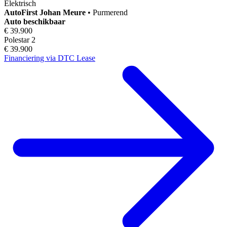
Elektrisch
AutoFirst
Johan Meure
•
Purmerend
Auto beschikbaar
€ 39.900
Polestar 2
€ 39.900
Financiering via DTC Lease