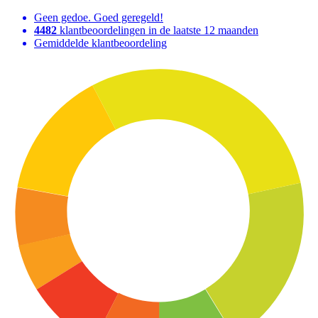
Geen gedoe. Goed geregeld!
4482
klantbeoordelingen in de laatste 12 maanden
Gemiddelde klantbeoordeling