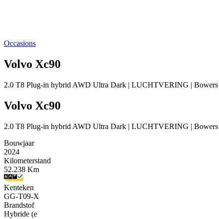
Occasions
Volvo Xc90
2.0 T8 Plug-in hybrid AWD Ultra Dark | LUCHTVERING | Bowers &
Volvo Xc90
2.0 T8 Plug-in hybrid AWD Ultra Dark | LUCHTVERING | Bowers &
Bouwjaar
2024
Kilometerstand
52.238 Km
Kenteken
GG-T09-X
Brandstof
Hybride (e