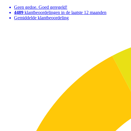
Geen gedoe. Goed geregeld!
4489
klantbeoordelingen in de laatste 12 maanden
Gemiddelde klantbeoordeling