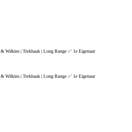
 Wilkins | Trekhaak | Long Range ✅ 1e Eigenaar
 Wilkins | Trekhaak | Long Range ✅ 1e Eigenaar