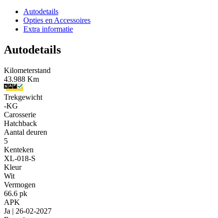
Autodetails
Opties en Accessoires
Extra informatie
Autodetails
Kilometerstand
43.988 Km
Trekgewicht
-KG
Carosserie
Hatchback
Aantal deuren
5
Kenteken
XL-018-S
Kleur
Wit
Vermogen
66.6 pk
APK
Ja | 26-02-2027