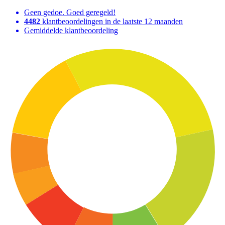
Geen gedoe. Goed geregeld!
4482
klantbeoordelingen in de laatste 12 maanden
Gemiddelde klantbeoordeling