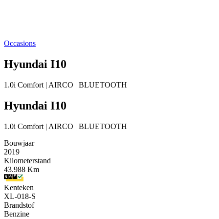
Occasions
Hyundai I10
1.0i Comfort | AIRCO | BLUETOOTH
Hyundai I10
1.0i Comfort | AIRCO | BLUETOOTH
Bouwjaar
2019
Kilometerstand
43.988 Km
Kenteken
XL-018-S
Brandstof
Benzine