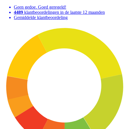
Geen gedoe. Goed geregeld!
4489
klantbeoordelingen in de laatste 12 maanden
Gemiddelde klantbeoordeling