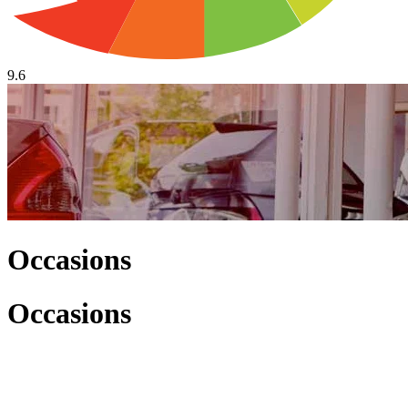
9.6
Occasions
Occasions