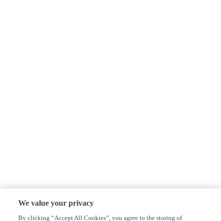
We value your privacy
By clicking “Accept All Cookies”, you agree to the storing of