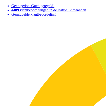
Geen gedoe. Goed geregeld!
4489
klantbeoordelingen in de laatste 12 maanden
Gemiddelde klantbeoordeling