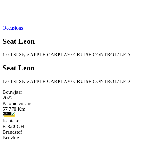
Occasions
Seat Leon
1.0 TSI Style APPLE CARPLAY/ CRUISE CONTROL/ LED
Seat Leon
1.0 TSI Style APPLE CARPLAY/ CRUISE CONTROL/ LED
Bouwjaar
2022
Kilometerstand
57.778 Km
Kenteken
R-820-GH
Brandstof
Benzine