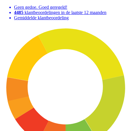
Geen gedoe. Goed geregeld!
4485
klantbeoordelingen in de laatste 12 maanden
Gemiddelde klantbeoordeling