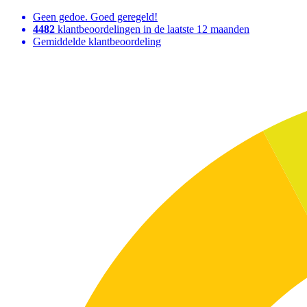
Geen gedoe. Goed geregeld!
4482
klantbeoordelingen in de laatste 12 maanden
Gemiddelde klantbeoordeling