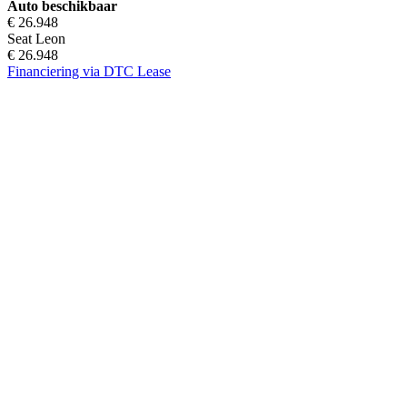
Auto beschikbaar
€ 26.948
Seat Leon
€ 26.948
Financiering via DTC Lease