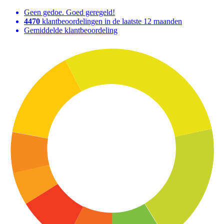
Geen gedoe. Goed geregeld!
4470
klantbeoordelingen in de laatste 12 maanden
Gemiddelde klantbeoordeling