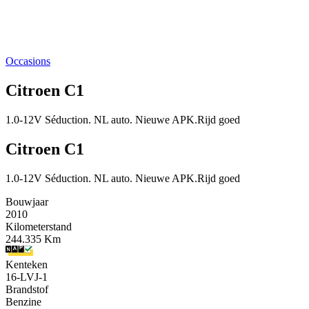
Occasions
Citroen C1
1.0-12V Séduction. NL auto. Nieuwe APK.Rijd goed
Citroen C1
1.0-12V Séduction. NL auto. Nieuwe APK.Rijd goed
Bouwjaar
2010
Kilometerstand
244.335 Km
Kenteken
16-LVJ-1
Brandstof
Benzine