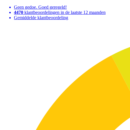
Geen gedoe. Goed geregeld!
4470
klantbeoordelingen in de laatste 12 maanden
Gemiddelde klantbeoordeling