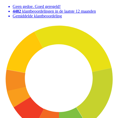
Geen gedoe. Goed geregeld!
4482
klantbeoordelingen in de laatste 12 maanden
Gemiddelde klantbeoordeling