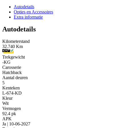
Autodetails
Opties en Accessoires
Extra informatie
Autodetails
Kilometerstand
32.740 Km
Trekgewicht
-KG
Carosserie
Hatchback
Aantal deuren
5
Kenteken
L-674-KD
Kleur
Wit
Vermogen
92.4 pk
APK
Ja | 10-06-2027