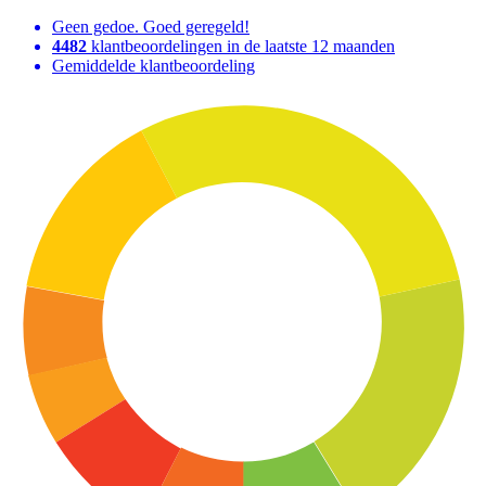
Geen gedoe. Goed geregeld!
4482
klantbeoordelingen in de laatste 12 maanden
Gemiddelde klantbeoordeling