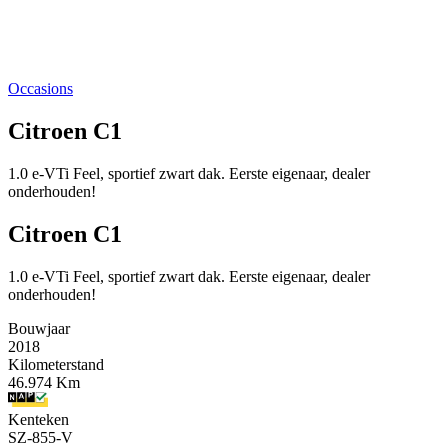
Occasions
Citroen C1
1.0 e-VTi Feel, sportief zwart dak. Eerste eigenaar, dealer
onderhouden!
Citroen C1
1.0 e-VTi Feel, sportief zwart dak. Eerste eigenaar, dealer
onderhouden!
Bouwjaar
2018
Kilometerstand
46.974 Km
Kenteken
SZ-855-V