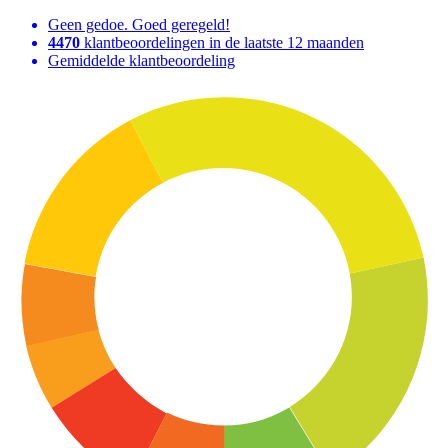
Geen gedoe. Goed geregeld!
4470
klantbeoordelingen in de laatste 12 maanden
Gemiddelde klantbeoordeling