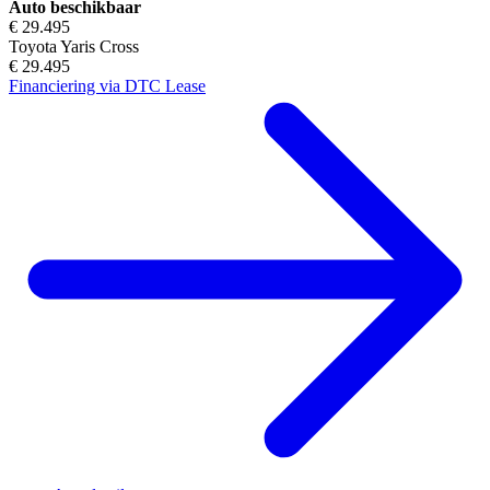
Auto beschikbaar
€ 29.495
Toyota Yaris Cross
€ 29.495
Financiering via DTC Lease