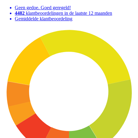
Geen gedoe. Goed geregeld!
4482
klantbeoordelingen in de laatste 12 maanden
Gemiddelde klantbeoordeling