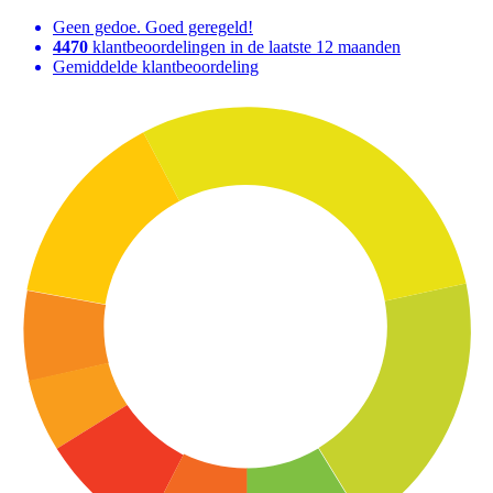
Geen gedoe. Goed geregeld!
4470
klantbeoordelingen in de laatste 12 maanden
Gemiddelde klantbeoordeling