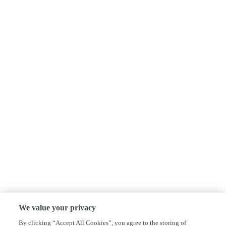
We value your privacy
By clicking “Accept All Cookies”, you agree to the storing of