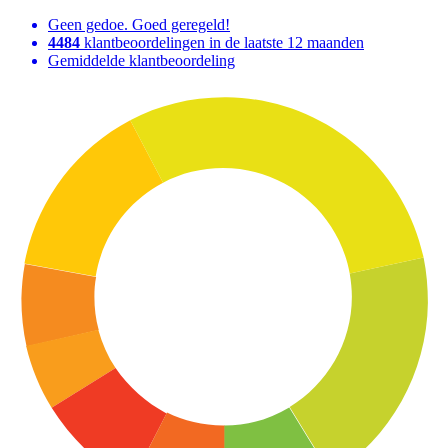
Geen gedoe. Goed geregeld!
4484
klantbeoordelingen in de laatste 12 maanden
Gemiddelde klantbeoordeling