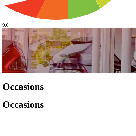
9.6
Occasions
Occasions