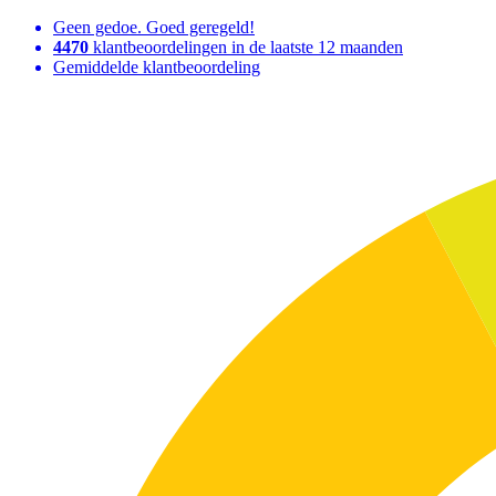
Geen gedoe. Goed geregeld!
4470
klantbeoordelingen in de laatste 12 maanden
Gemiddelde klantbeoordeling