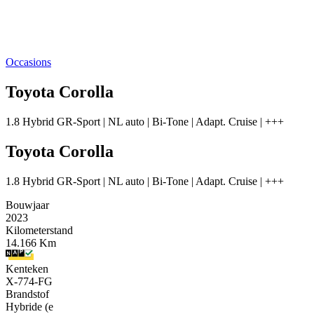
Occasions
Toyota Corolla
1.8 Hybrid GR-Sport | NL auto | Bi-Tone | Adapt. Cruise | +++
Toyota Corolla
1.8 Hybrid GR-Sport | NL auto | Bi-Tone | Adapt. Cruise | +++
Bouwjaar
2023
Kilometerstand
14.166 Km
Kenteken
X-774-FG
Brandstof
Hybride (e