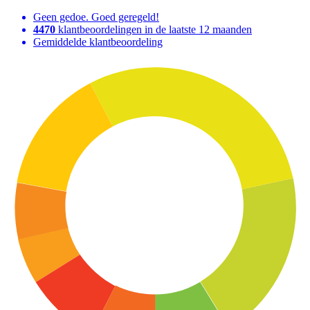
Geen gedoe. Goed geregeld!
4470
klantbeoordelingen in de laatste 12 maanden
Gemiddelde klantbeoordeling