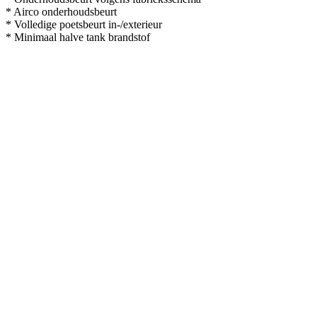
* Airco onderhoudsbeurt
* Volledige poetsbeurt in-/exterieur
* Minimaal halve tank brandstof