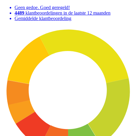
Geen gedoe. Goed geregeld!
4489
klantbeoordelingen in de laatste 12 maanden
Gemiddelde klantbeoordeling