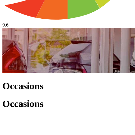
9.6
Occasions
Occasions