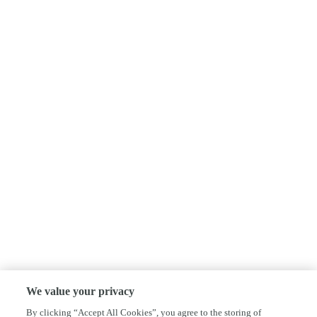
We value your privacy
By clicking “Accept All Cookies”, you agree to the storing of