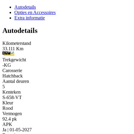
Autodetails
Opties en Accessoires
Extra informatie
Autodetails
Kilometerstand
33.111 Km
Trekgewicht
-KG
Carosserie
Hatchback
Aantal deuren
5
Kenteken
S-658-VT
Kleur
Rood
Vermogen
92.4 pk
APK
Ja | 01-05-2027