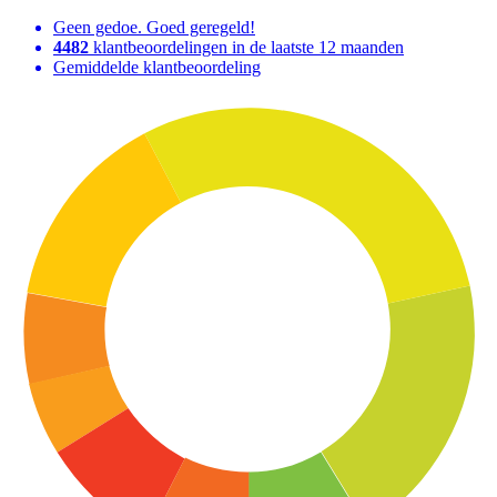
Geen gedoe. Goed geregeld!
4482
klantbeoordelingen in de laatste 12 maanden
Gemiddelde klantbeoordeling