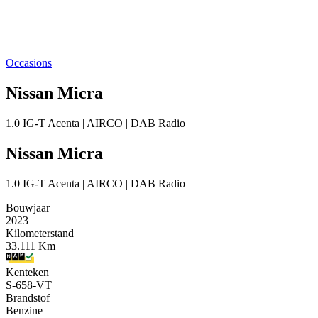
Occasions
Nissan Micra
1.0 IG-T Acenta | AIRCO | DAB Radio
Nissan Micra
1.0 IG-T Acenta | AIRCO | DAB Radio
Bouwjaar
2023
Kilometerstand
33.111 Km
Kenteken
S-658-VT
Brandstof
Benzine