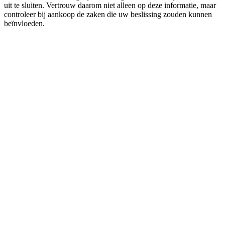
uit te sluiten. Vertrouw daarom niet alleen op deze informatie, maar
controleer bij aankoop de zaken die uw beslissing zouden kunnen
beïnvloeden.