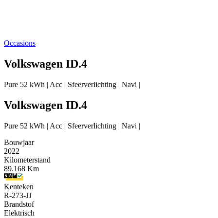
Occasions
Volkswagen ID.4
Pure 52 kWh | Acc | Sfeerverlichting | Navi |
Volkswagen ID.4
Pure 52 kWh | Acc | Sfeerverlichting | Navi |
Bouwjaar
2022
Kilometerstand
89.168 Km
Kenteken
R-273-JJ
Brandstof
Elektrisch