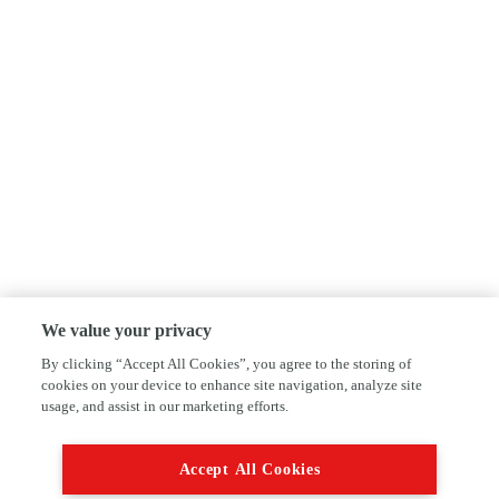
We value your privacy
By clicking “Accept All Cookies”, you agree to the storing of
cookies on your device to enhance site navigation, analyze site
usage, and assist in our marketing efforts.
Accept All Cookies