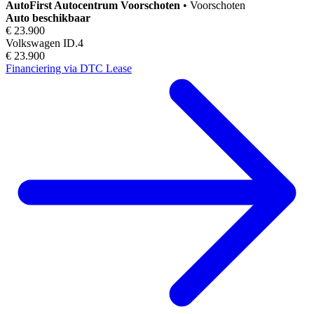
AutoFirst
Autocentrum Voorschoten
•
Voorschoten
Auto beschikbaar
€ 23.900
Volkswagen ID.4
€ 23.900
Financiering via DTC Lease