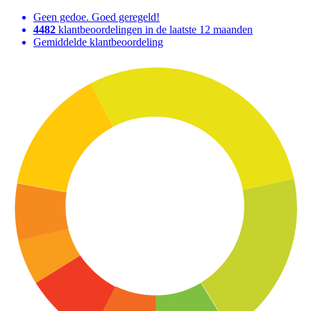
Geen gedoe. Goed geregeld!
4482
klantbeoordelingen in de laatste 12 maanden
Gemiddelde klantbeoordeling