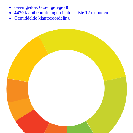
Geen gedoe. Goed geregeld!
4470
klantbeoordelingen in de laatste 12 maanden
Gemiddelde klantbeoordeling