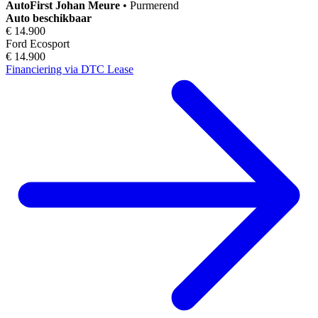
AutoFirst
Johan Meure
•
Purmerend
Auto beschikbaar
€ 14.900
Ford Ecosport
€ 14.900
Financiering via DTC Lease