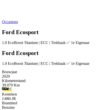
Occasions
Ford Ecosport
1.0 EcoBoost Titanium | ECC | Trekhaak ✅ 1e Eigenaar
Ford Ecosport
1.0 EcoBoost Titanium | ECC | Trekhaak ✅ 1e Eigenaar
Bouwjaar
2020
Kilometerstand
39.079 Km
Kenteken
J-880-JR
Brandstof
Benzine