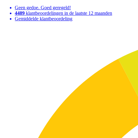
Geen gedoe. Goed geregeld!
4489
klantbeoordelingen in de laatste 12 maanden
Gemiddelde klantbeoordeling