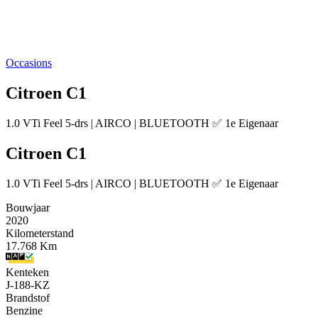
Occasions
Citroen C1
1.0 VTi Feel 5-drs | AIRCO | BLUETOOTH ✅ 1e Eigenaar
Citroen C1
1.0 VTi Feel 5-drs | AIRCO | BLUETOOTH ✅ 1e Eigenaar
Bouwjaar
2020
Kilometerstand
17.768 Km
Kenteken
J-188-KZ
Brandstof
Benzine