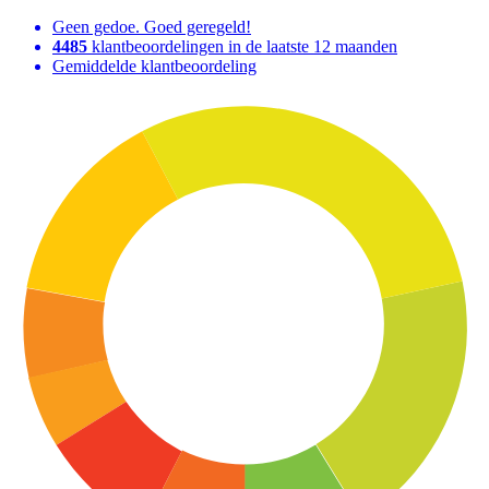
Geen gedoe. Goed geregeld!
4485
klantbeoordelingen in de laatste 12 maanden
Gemiddelde klantbeoordeling