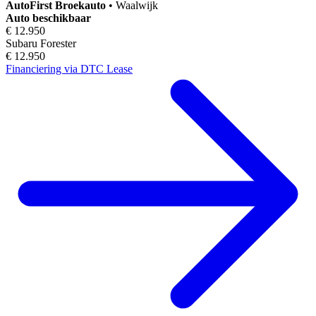
AutoFirst
Broekauto
•
Waalwijk
Auto beschikbaar
€ 12.950
Subaru Forester
€ 12.950
Financiering via DTC Lease