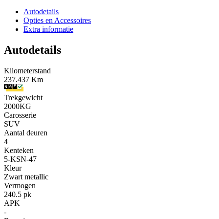
Autodetails
Opties en Accessoires
Extra informatie
Autodetails
Kilometerstand
237.437 Km
Trekgewicht
2000KG
Carosserie
SUV
Aantal deuren
4
Kenteken
5-KSN-47
Kleur
Zwart metallic
Vermogen
240.5 pk
APK
-