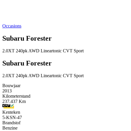
Occasions
Subaru Forester
2.0XT 240pk AWD Lineartonic CVT Sport
Subaru Forester
2.0XT 240pk AWD Lineartonic CVT Sport
Bouwjaar
2013
Kilometerstand
237.437 Km
Kenteken
5-KSN-47
Brandstof
Benzine