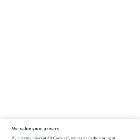
We value your privacy
By clicking “Accept All Cookies”, you agree to the storing of