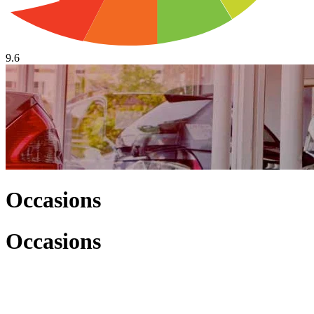
9.6
Occasions
Occasions