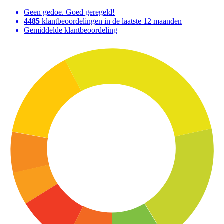
Geen gedoe. Goed geregeld!
4485
klantbeoordelingen in de laatste 12 maanden
Gemiddelde klantbeoordeling