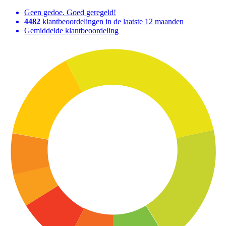
Geen gedoe. Goed geregeld!
4482
klantbeoordelingen in de laatste 12 maanden
Gemiddelde klantbeoordeling