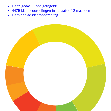
Geen gedoe. Goed geregeld!
4470
klantbeoordelingen in de laatste 12 maanden
Gemiddelde klantbeoordeling