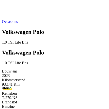
Occasions
Volkswagen Polo
1.0 TSI Life Bns
Volkswagen Polo
1.0 TSI Life Bns
Bouwjaar
2023
Kilometerstand
93.141 Km
Kenteken
T-270-NS
Brandstof
Benzine