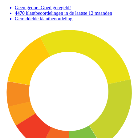
Geen gedoe. Goed geregeld!
4470
klantbeoordelingen in de laatste 12 maanden
Gemiddelde klantbeoordeling