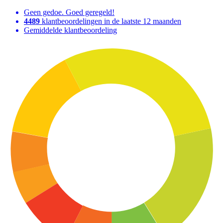
Geen gedoe. Goed geregeld!
4489
klantbeoordelingen in de laatste 12 maanden
Gemiddelde klantbeoordeling