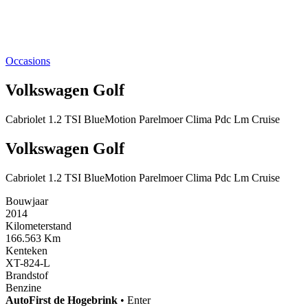
Occasions
Volkswagen Golf
Cabriolet 1.2 TSI BlueMotion Parelmoer Clima Pdc Lm Cruise
Volkswagen Golf
Cabriolet 1.2 TSI BlueMotion Parelmoer Clima Pdc Lm Cruise
Bouwjaar
2014
Kilometerstand
166.563 Km
Kenteken
XT-824-L
Brandstof
Benzine
AutoFirst
de Hogebrink
•
Enter