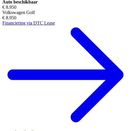
Auto beschikbaar
€ 8.950
Volkswagen Golf
€ 8.950
Financiering via DTC Lease