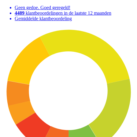
Geen gedoe. Goed geregeld!
4489
klantbeoordelingen in de laatste 12 maanden
Gemiddelde klantbeoordeling