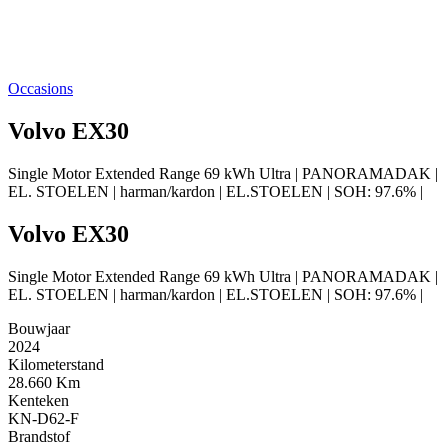
Occasions
Volvo EX30
Single Motor Extended Range 69 kWh Ultra | PANORAMADAK |
EL. STOELEN | harman/kardon | EL.STOELEN | SOH: 97.6% |
Volvo EX30
Single Motor Extended Range 69 kWh Ultra | PANORAMADAK |
EL. STOELEN | harman/kardon | EL.STOELEN | SOH: 97.6% |
Bouwjaar
2024
Kilometerstand
28.660 Km
Kenteken
KN-D62-F
Brandstof