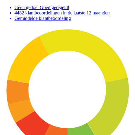
Geen gedoe. Goed geregeld!
4482
klantbeoordelingen in de laatste 12 maanden
Gemiddelde klantbeoordeling