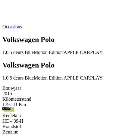
Occasions
Volkswagen Polo
1.0 5 deurs BlueMotion Edition APPLE CARPLAY
Volkswagen Polo
1.0 5 deurs BlueMotion Edition APPLE CARPLAY
Bouwjaar
2015
Kilometerstand
179.111 Km
Kenteken
HD-439-H
Brandstof
Benzine