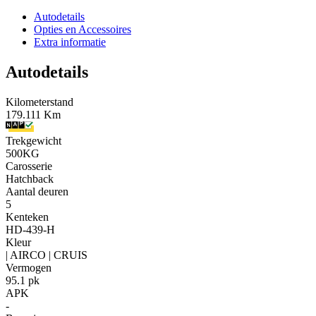
Autodetails
Opties en Accessoires
Extra informatie
Autodetails
Kilometerstand
179.111 Km
Trekgewicht
500KG
Carosserie
Hatchback
Aantal deuren
5
Kenteken
HD-439-H
Kleur
| AIRCO | CRUIS
Vermogen
95.1 pk
APK
-