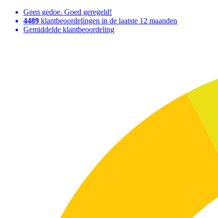
Geen gedoe. Goed geregeld!
4489
klantbeoordelingen in de laatste 12 maanden
Gemiddelde klantbeoordeling