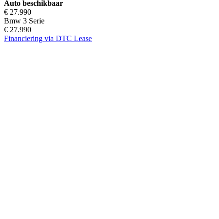
Auto beschikbaar
€ 27.990
Bmw 3 Serie
€ 27.990
Financiering via DTC Lease