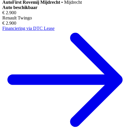
AutoFirst
Rovemij Mijdrecht
•
Mijdrecht
Auto beschikbaar
€ 2.900
Renault Twingo
€ 2.900
Financiering via DTC Lease