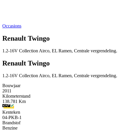
Occasions
Renault Twingo
1.2-16V Collection Airco, EL Ramen, Centrale vergrendeling.
Renault Twingo
1.2-16V Collection Airco, EL Ramen, Centrale vergrendeling.
Bouwjaar
2011
Kilometerstand
138.781 Km
Kenteken
04-PKB-1
Brandstof
Benzine