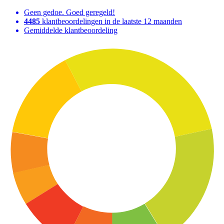
Geen gedoe. Goed geregeld!
4485
klantbeoordelingen in de laatste 12 maanden
Gemiddelde klantbeoordeling