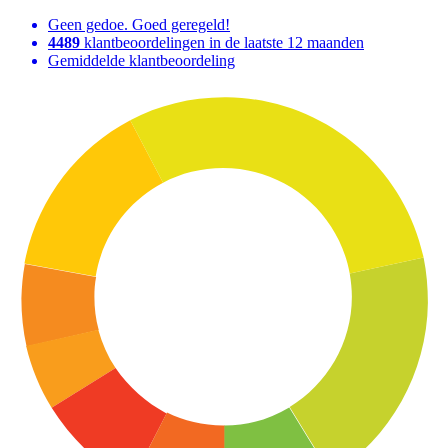
Geen gedoe. Goed geregeld!
4489
klantbeoordelingen in de laatste 12 maanden
Gemiddelde klantbeoordeling