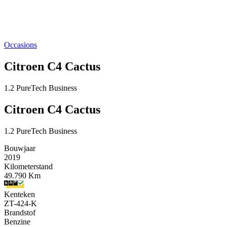
Occasions
Citroen C4 Cactus
1.2 PureTech Business
Citroen C4 Cactus
1.2 PureTech Business
Bouwjaar
2019
Kilometerstand
49.790 Km
Kenteken
ZT-424-K
Brandstof
Benzine