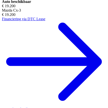
Auto beschikbaar
€ 19.200
Mazda Cx-3
€ 19.200
Financiering via DTC Lease