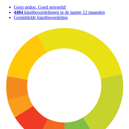
Geen gedoe. Goed geregeld!
4484
klantbeoordelingen in de laatste 12 maanden
Gemiddelde klantbeoordeling