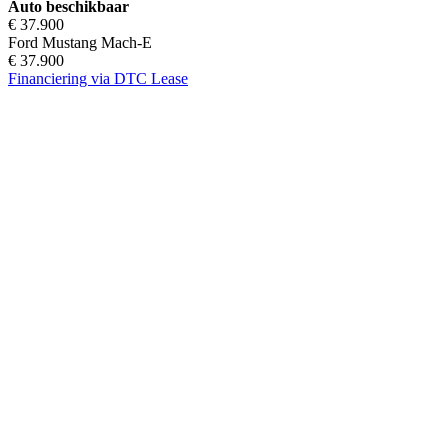
Auto beschikbaar
€ 37.900
Ford Mustang Mach-E
€ 37.900
Financiering via DTC Lease