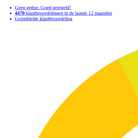
Geen gedoe. Goed geregeld!
4470
klantbeoordelingen in de laatste 12 maanden
Gemiddelde klantbeoordeling